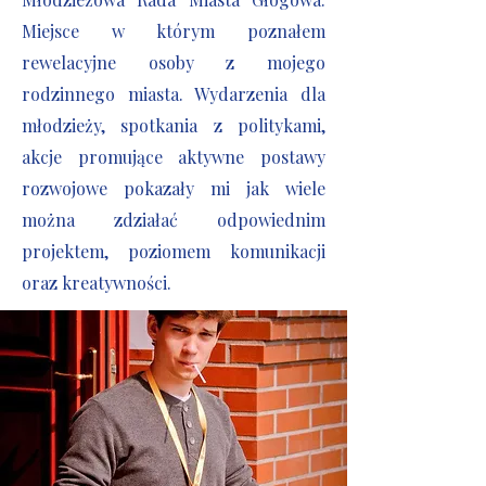
Miejsce w którym poznałem
rewelacyjne osoby z mojego
rodzinnego miasta. Wydarzenia dla
młodzieży, spotkania z politykami,
akcje promujące aktywne postawy
rozwojowe pokazały mi jak wiele
można zdziałać odpowiednim
projektem, poziomem komunikacji
oraz kreatywności.