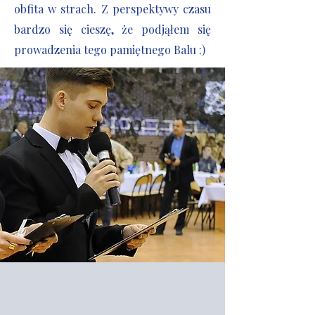
obfita w strach. Z perspektywy czasu
bardzo się cieszę, że podjąłem się
prowadzenia tego pamiętnego Balu :)