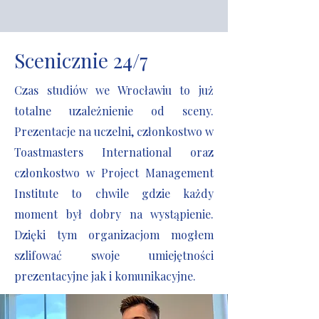
Scenicznie 24/7
Czas studiów we Wrocławiu to już
totalne uzależnienie od sceny.
Prezentacje na uczelni, członkostwo w
Toastmasters International oraz
członkostwo w Project Management
Institute to chwile gdzie każdy
moment był dobry na wystąpienie.
Dzięki tym organizacjom mogłem
szlifować swoje umiejętności
prezentacyjne jak i komunikacyjne.