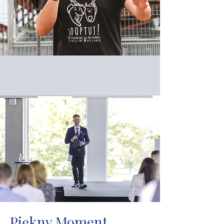
Piękny Moment