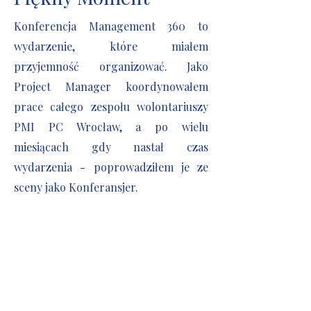
Konferencja Management 360 to
wydarzenie, które miałem
przyjemność organizować. Jako
Project Manager koordynowałem
prace całego zespołu wolontariuszy
PMI PC Wrocław, a po wielu
miesiącach gdy nastał czas
wydarzenia - poprowadziłem je ze
sceny jako Konferansjer.