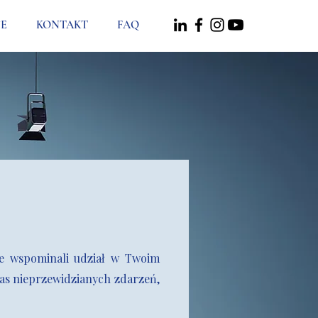
E
KONTAKT
FAQ
ze wspominali udział w Twoim
as nieprzewidzianych zdarzeń,