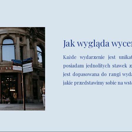
Jak wygląda wyce
Każde wydarzenie jest unika
posiadam jednolitych stawek 
jest dopasowana do rangi wyd
jakie przedstawimy sobie na wst